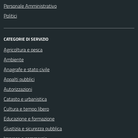
Personale Amministrativo
Politici
CATEGORIE DI SERVIZIO
Agricoltura e pesca
Ambiente
Anagrafe e stato civile
Appalti pubblici
Autorizzazioni
Catasto e urbanistica
Cultura e tempo libero
Educazione e formazione
Giustizia e sicurezza pubblica