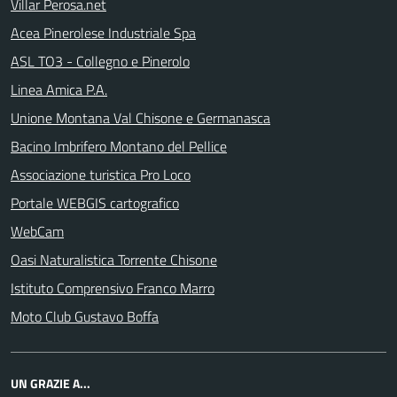
Villar Perosa.net
Acea Pinerolese Industriale Spa
ASL TO3 - Collegno e Pinerolo
Linea Amica P.A.
Unione Montana Val Chisone e Germanasca
Bacino Imbrifero Montano del Pellice
Associazione turistica Pro Loco
Portale WEBGIS cartografico
WebCam
Oasi Naturalistica Torrente Chisone
Istituto Comprensivo Franco Marro
Moto Club Gustavo Boffa
UN GRAZIE A...