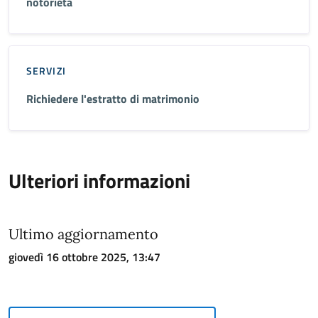
notorietà
SERVIZI
Richiedere l'estratto di matrimonio
Ulteriori informazioni
Ultimo aggiornamento
giovedì 16 ottobre 2025, 13:47