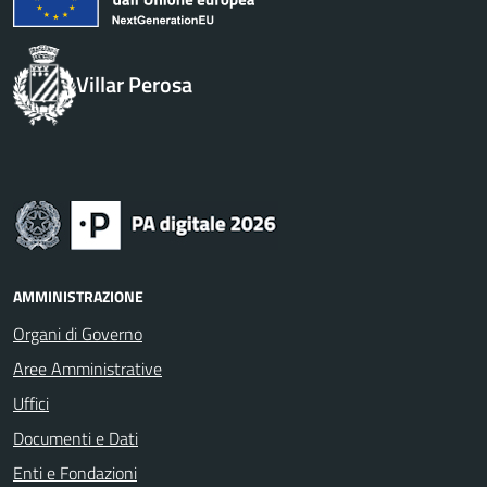
Villar Perosa
AMMINISTRAZIONE
Organi di Governo
Aree Amministrative
Uffici
Documenti e Dati
Enti e Fondazioni