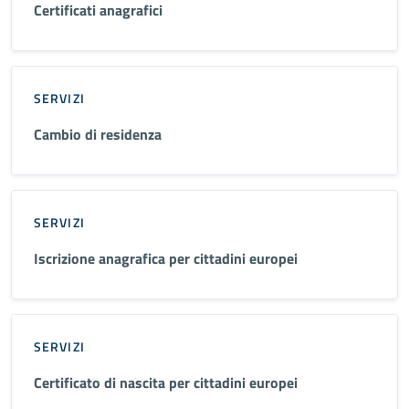
Certificati anagrafici
SERVIZI
Cambio di residenza
SERVIZI
Iscrizione anagrafica per cittadini europei
SERVIZI
Certificato di nascita per cittadini europei