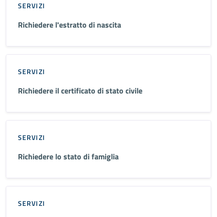
SERVIZI
Richiedere l'estratto di nascita
SERVIZI
Richiedere il certificato di stato civile
SERVIZI
Richiedere lo stato di famiglia
SERVIZI