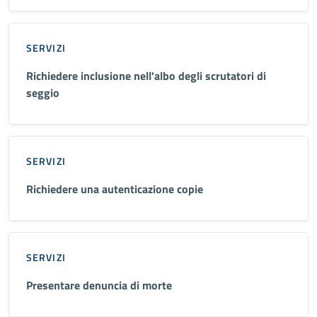
SERVIZI
Richiedere inclusione nell'albo degli scrutatori di
seggio
SERVIZI
Richiedere una autenticazione copie
SERVIZI
Presentare denuncia di morte