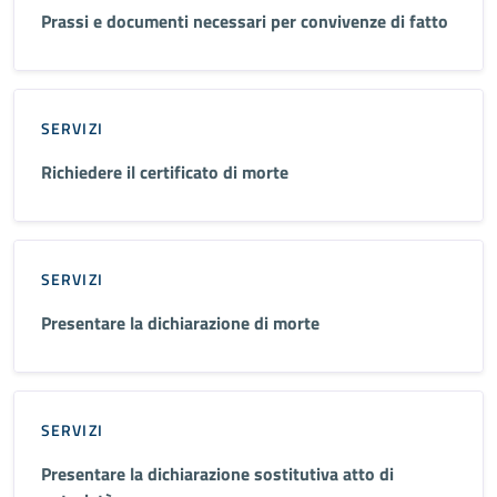
Prassi e documenti necessari per convivenze di fatto
SERVIZI
Richiedere il certificato di morte
SERVIZI
Presentare la dichiarazione di morte
SERVIZI
Presentare la dichiarazione sostitutiva atto di