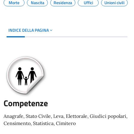
Morte
Nascita
Residenza
Uffici
Unioni civili
INDICE DELLA PAGINA
Competenze
Anagrafe, Stato Civile, Leva, Elettorale, Giudici popolari,
Censimento, Statistica, Cimitero