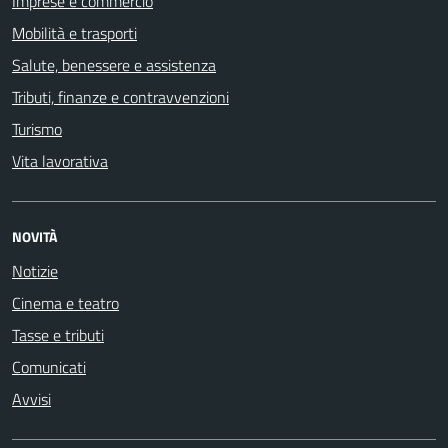
Imprese e commercio
Mobilità e trasporti
Salute, benessere e assistenza
Tributi, finanze e contravvenzioni
Turismo
Vita lavorativa
NOVITÀ
Notizie
Cinema e teatro
Tasse e tributi
Comunicati
Avvisi