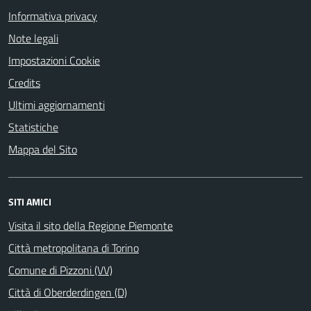
Informativa privacy
Note legali
Impostazioni Cookie
Credits
Ultimi aggiornamenti
Statistiche
Mappa del Sito
SITI AMICI
Visita il sito della Regione Piemonte
Città metropolitana di Torino
Comune di Pizzoni (VV)
Città di Oberderdingen (D)