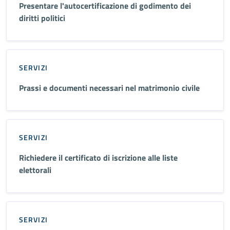
Presentare l'autocertificazione di godimento dei
diritti politici
SERVIZI
Prassi e documenti necessari nel matrimonio civile
SERVIZI
Richiedere il certificato di iscrizione alle liste
elettorali
SERVIZI