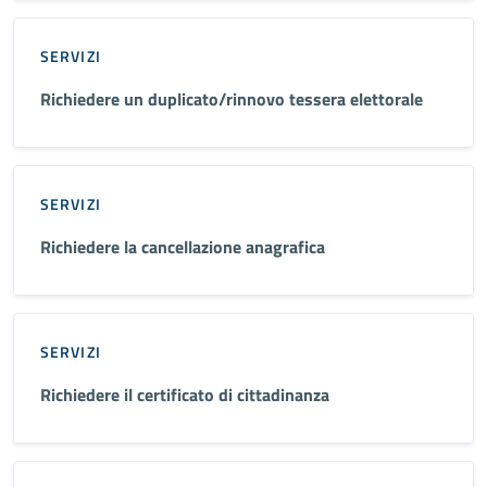
SERVIZI
Richiedere un duplicato/rinnovo tessera elettorale
SERVIZI
Richiedere la cancellazione anagrafica
SERVIZI
Richiedere il certificato di cittadinanza