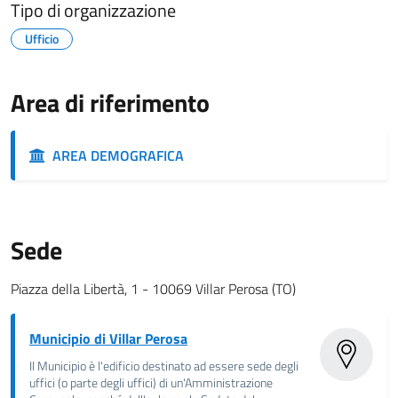
Tipo di organizzazione
Ufficio
Area di riferimento
AREA DEMOGRAFICA
Sede
Piazza della Libertà, 1 - 10069 Villar Perosa (TO)
Municipio di Villar Perosa
Il Municipio è l'edificio destinato ad essere sede degli
uffici (o parte degli uffici) di un'Amministrazione