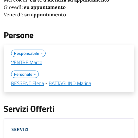
Giovedì:
su appuntamento
Venerdì:
su appuntamento
Persone
Responsabile
VENTRE Marco
Personale
RESSENT Elena
-
BATTAGLINO Marina
Servizi Offerti
SERVIZI