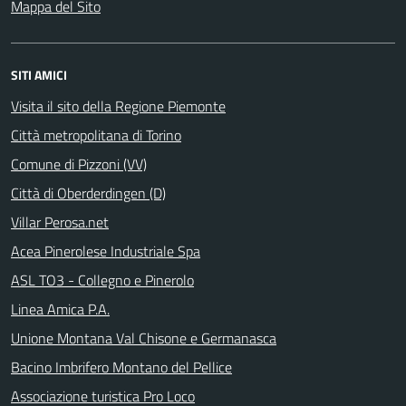
Mappa del Sito
SITI AMICI
Visita il sito della Regione Piemonte
Città metropolitana di Torino
Comune di Pizzoni (VV)
Città di Oberderdingen (D)
Villar Perosa.net
Acea Pinerolese Industriale Spa
ASL TO3 - Collegno e Pinerolo
Linea Amica P.A.
Unione Montana Val Chisone e Germanasca
Bacino Imbrifero Montano del Pellice
Associazione turistica Pro Loco