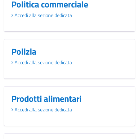
Politica commerciale
Accedi alla sezione dedicata
Polizia
Accedi alla sezione dedicata
Prodotti alimentari
Accedi alla sezione dedicata