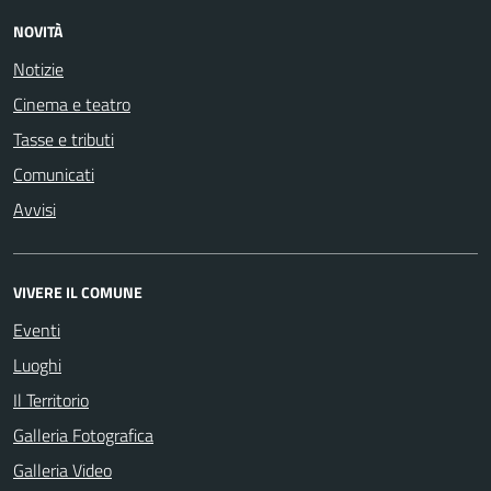
NOVITÀ
Notizie
Cinema e teatro
Tasse e tributi
Comunicati
Avvisi
VIVERE IL COMUNE
Eventi
Luoghi
Il Territorio
Galleria Fotografica
Galleria Video