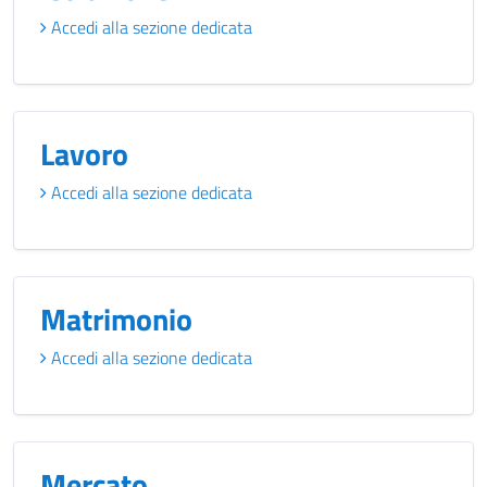
Accedi alla sezione dedicata
Lavoro
Accedi alla sezione dedicata
Matrimonio
Accedi alla sezione dedicata
Mercato