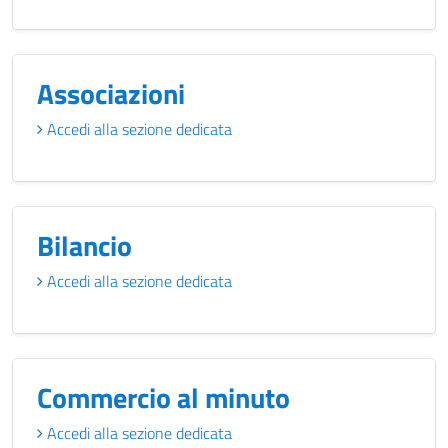
Associazioni
Accedi alla sezione dedicata
Bilancio
Accedi alla sezione dedicata
Commercio al minuto
Accedi alla sezione dedicata