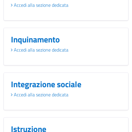
Accedi alla sezione dedicata
Inquinamento
Accedi alla sezione dedicata
Integrazione sociale
Accedi alla sezione dedicata
Istruzione