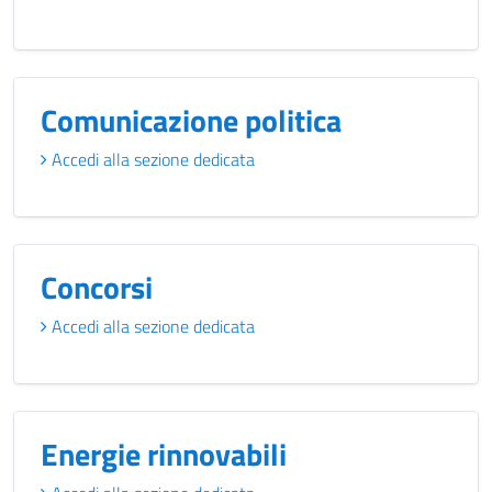
Comunicazione politica
Accedi alla sezione dedicata
Concorsi
Accedi alla sezione dedicata
Energie rinnovabili