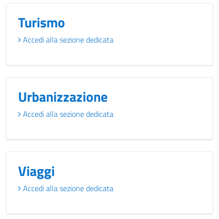
Turismo
Accedi alla sezione dedicata
Urbanizzazione
Accedi alla sezione dedicata
Viaggi
Accedi alla sezione dedicata