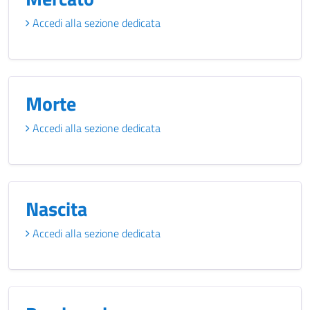
Accedi alla sezione dedicata
Morte
Accedi alla sezione dedicata
Nascita
Accedi alla sezione dedicata