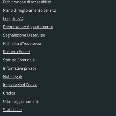
Dichiarazione di accessibilità
Piano di miglioramento del sito
Leggi le FAQ
Prenotazione Appuntamento
Segnalazione Disservizio
Richiesta d'Assistenza
Bacheca Servizi
Statuto Comunale
Informativa privacy
Note legali
Impostazioni Cookie
Credits
Ultimi aggiornamenti
Statistiche