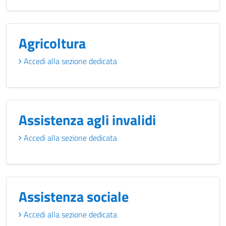
Agricoltura
Accedi alla sezione dedicata
Assistenza agli invalidi
Accedi alla sezione dedicata
Assistenza sociale
Accedi alla sezione dedicata