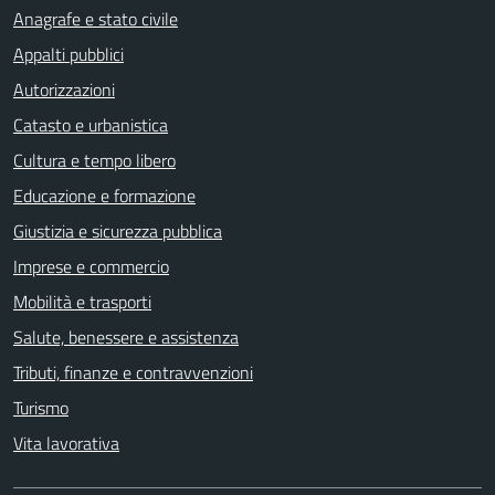
Anagrafe e stato civile
Appalti pubblici
Autorizzazioni
Catasto e urbanistica
Cultura e tempo libero
Educazione e formazione
Giustizia e sicurezza pubblica
Imprese e commercio
Mobilità e trasporti
Salute, benessere e assistenza
Tributi, finanze e contravvenzioni
Turismo
Vita lavorativa