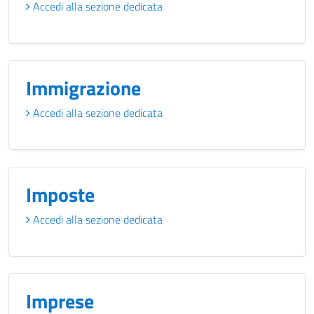
Accedi alla sezione dedicata
Immigrazione
Accedi alla sezione dedicata
Imposte
Accedi alla sezione dedicata
Imprese