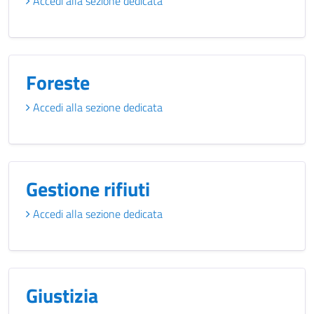
Accedi alla sezione dedicata
Foreste
Accedi alla sezione dedicata
Gestione rifiuti
Accedi alla sezione dedicata
Giustizia