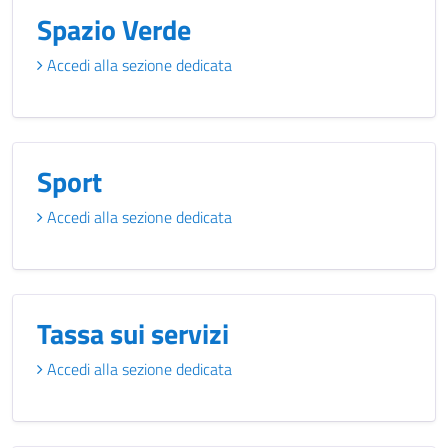
Spazio Verde
Accedi alla sezione dedicata
Sport
Accedi alla sezione dedicata
Tassa sui servizi
Accedi alla sezione dedicata