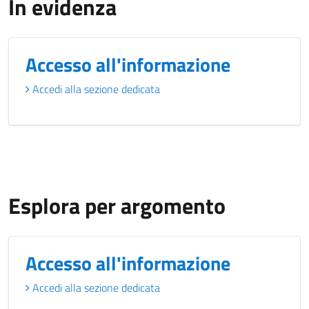
In evidenza
Accesso all'informazione
Accedi alla sezione dedicata
Esplora per argomento
Accesso all'informazione
Accedi alla sezione dedicata