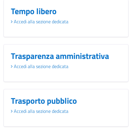
Tempo libero
Accedi alla sezione dedicata
Trasparenza amministrativa
Accedi alla sezione dedicata
Trasporto pubblico
Accedi alla sezione dedicata