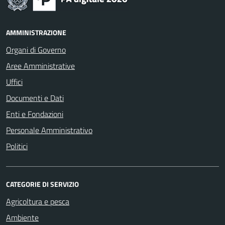
AMMINISTRAZIONE
Organi di Governo
Aree Amministrative
Uffici
Documenti e Dati
Enti e Fondazioni
Personale Amministrativo
Politici
CATEGORIE DI SERVIZIO
Agricoltura e pesca
Ambiente