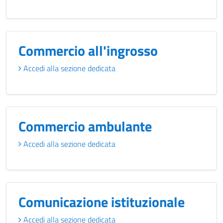
Commercio all'ingrosso
Accedi alla sezione dedicata
Commercio ambulante
Accedi alla sezione dedicata
Comunicazione istituzionale
Accedi alla sezione dedicata