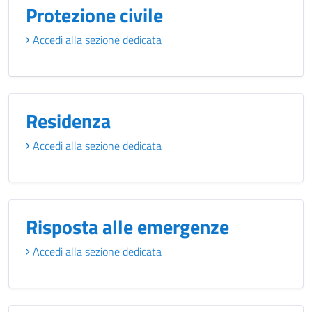
Protezione civile
Accedi alla sezione dedicata
Residenza
Accedi alla sezione dedicata
Risposta alle emergenze
Accedi alla sezione dedicata