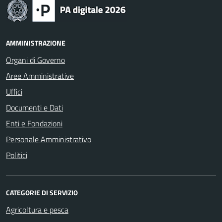
AMMINISTRAZIONE
Organi di Governo
Aree Amministrative
Uffici
Documenti e Dati
Enti e Fondazioni
Personale Amministrativo
Politici
CATEGORIE DI SERVIZIO
Agricoltura e pesca