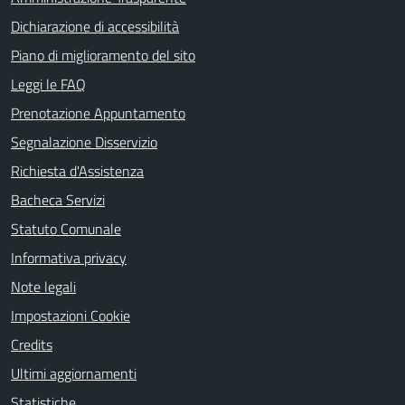
Dichiarazione di accessibilità
Piano di miglioramento del sito
Leggi le FAQ
Prenotazione Appuntamento
Segnalazione Disservizio
Richiesta d'Assistenza
Bacheca Servizi
Statuto Comunale
Informativa privacy
Note legali
Impostazioni Cookie
Credits
Ultimi aggiornamenti
Statistiche