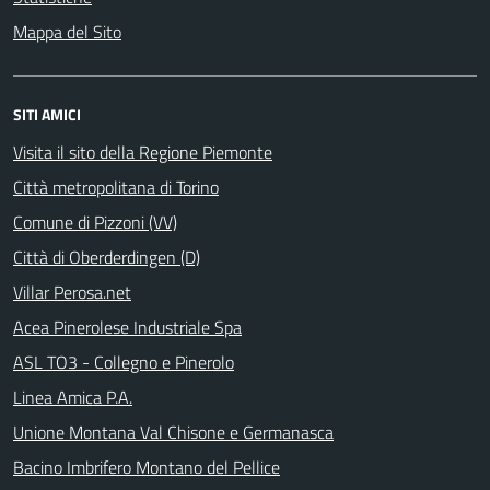
Mappa del Sito
SITI AMICI
Visita il sito della Regione Piemonte
Città metropolitana di Torino
Comune di Pizzoni (VV)
Città di Oberderdingen (D)
Villar Perosa.net
Acea Pinerolese Industriale Spa
ASL TO3 - Collegno e Pinerolo
Linea Amica P.A.
Unione Montana Val Chisone e Germanasca
Bacino Imbrifero Montano del Pellice