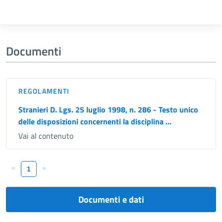
Documenti
REGOLAMENTI
Stranieri D. Lgs. 25 luglio 1998, n. 286 - Testo unico
delle disposizioni concernenti la disciplina ...
Vai al contenuto
«
»
1
Documenti e dati