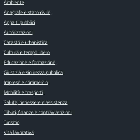
Ambiente
Anagrafe e stato civile
Appalti pubblici
Autorizzazioni
Catasto e urbanistica
Cultura e tempo libero
Educazione e formazione
Giustizia e sicurezza pubblica
Imprese e commercio
Mobilità e trasporti
Salute, benessere e assistenza
Tributi, finanze e contravvenzioni
Turismo
Vita lavorativa