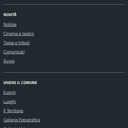
NOVITÀ
Notizie
Cinema e teatro
Tasse e tributi
Comunicati
Avvisi
VIVERE IL COMUNE
Eventi
Luoghi
Il Territorio
Galleria Fotografica