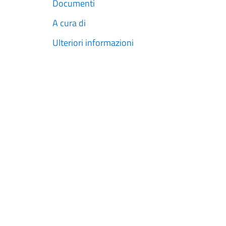
Documenti
A cura di
Ulteriori informazioni