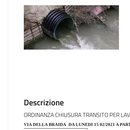
Descrizione
ORDINANZA CHIUSURA TRANSITO PER LAV
VIA DELLA BRAIDA DA LUNEDI 15 02/2021 A PART