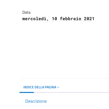
Dettagli del docume
Data:
mercoledì, 10 febbraio 2021
INDICE DELLA PAGINA
Descrizione