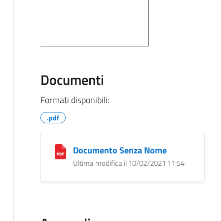
Documenti
Formati disponibili:
.pdf
Documento Senza Nome
Ultima modifica il 10/02/2021 11:54