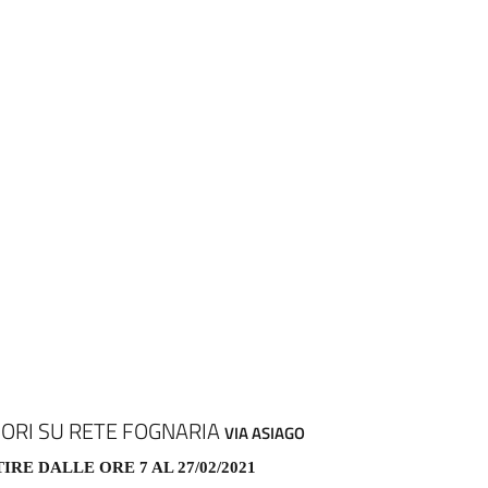
ORI SU RETE FOGNARIA
VIA ASIAGO
IRE DALLE ORE 7 AL 27/02/2021