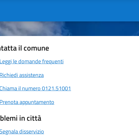
tatta il comune
Leggi le domande frequenti
Richiedi assistenza
Chiama il numero 0121.51001
Prenota appuntamento
blemi in città
Segnala disservizio