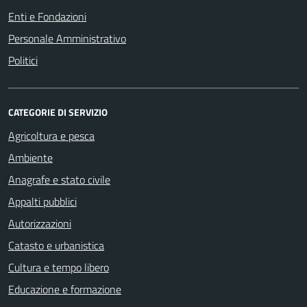
Enti e Fondazioni
Personale Amministrativo
Politici
CATEGORIE DI SERVIZIO
Agricoltura e pesca
Ambiente
Anagrafe e stato civile
Appalti pubblici
Autorizzazioni
Catasto e urbanistica
Cultura e tempo libero
Educazione e formazione