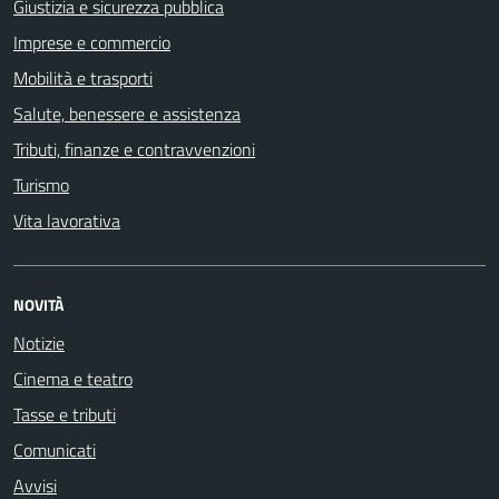
Giustizia e sicurezza pubblica
Imprese e commercio
Mobilità e trasporti
Salute, benessere e assistenza
Tributi, finanze e contravvenzioni
Turismo
Vita lavorativa
NOVITÀ
Notizie
Cinema e teatro
Tasse e tributi
Comunicati
Avvisi