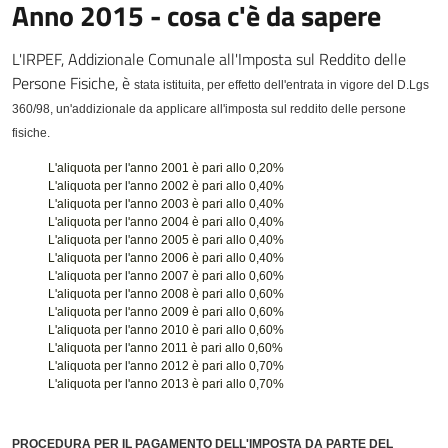
Anno 2015 - cosa c'è da sapere
L'IRPEF, Addizionale Comunale all'Imposta sul Reddito delle
Persone Fisiche, è
stata istituita, per effetto dell'entrata in vigore del D.Lgs
360/98, un'addizionale da applicare all'imposta sul reddito delle persone
fisiche.
L'aliquota per l'anno 2001 è pari allo 0,20%
L'aliquota per l'anno 2002 è pari allo 0,40%
L'aliquota per l'anno 2003 è pari allo 0,40%
L'aliquota per l'anno 2004 è pari allo 0,40%
L'aliquota per l'anno 2005 è pari allo 0,40%
L'aliquota per l'anno 2006 è pari allo 0,40%
L'aliquota per l'anno 2007 è pari allo 0,60%
L'aliquota per l'anno 2008 è pari allo 0,60%
L'aliquota per l'anno 2009 è pari allo 0,60%
L'aliquota per l'anno 2010 è pari allo 0,60%
L'aliquota per l'anno 2011 è pari allo 0,60%
L'aliquota per l'anno 2012 è pari allo 0,70%
L'aliquota per l'anno 2013 è pari allo 0,70%
PROCEDURA PER IL PAGAMENTO DELL'IMPOSTA DA PARTE DEL