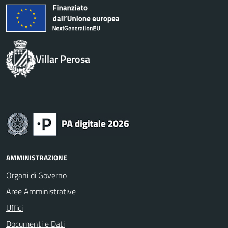
Villar Perosa
AMMINISTRAZIONE
Organi di Governo
Aree Amministrative
Uffici
Documenti e Dati