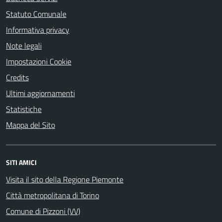
Statuto Comunale
Informativa privacy
Note legali
Impostazioni Cookie
Credits
Ultimi aggiornamenti
Statistiche
Mappa del Sito
SITI AMICI
Visita il sito della Regione Piemonte
Città metropolitana di Torino
Comune di Pizzoni (VV)