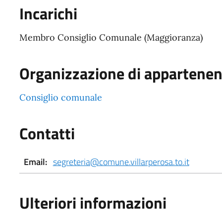
Incarichi
Membro Consiglio Comunale (Maggioranza)
Organizzazione di appartene
Consiglio comunale
Contatti
Email:
segreteria@comune.villarperosa.to.it
Ulteriori informazioni