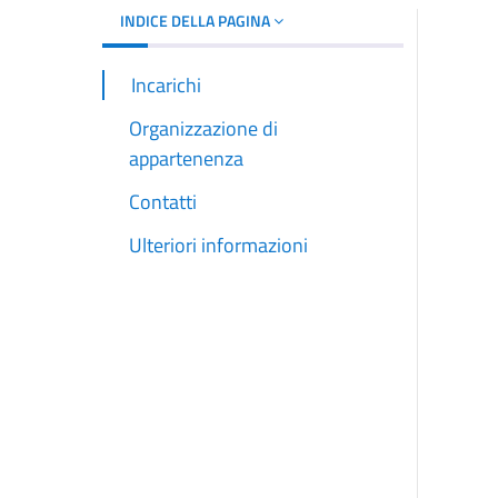
INDICE DELLA PAGINA
Incarichi
Organizzazione di
appartenenza
Contatti
Ulteriori informazioni