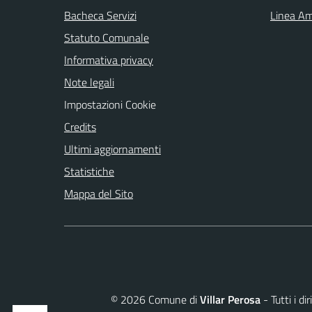
Bacheca Servizi
Linea Am
Statuto Comunale
Informativa privacy
Note legali
Impostazioni Cookie
Credits
Ultimi aggiornamenti
Statistiche
Mappa del Sito
©
2026
Comune di
Villar Perosa
- Tutti i d