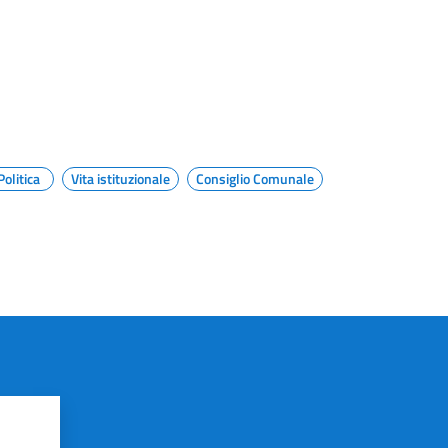
Politica
Vita istituzionale
Consiglio Comunale