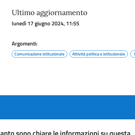
Ultimo aggiornamento
lunedì 17 giugno 2024, 11:55
Argomenti:
Comunicazione istituzionale
Attività politica e istituzionale
anto sono chiare le informazioni su questa