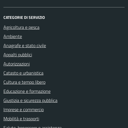
CATEGORIE DI SERVIZIO
Agricoltura e pesca
Ambiente
Anagrafe e stato civile
Appalti pubblici
Autorizzazioni
Catasto e urbanistica
Cultura e tempo libero
Educazione e formazione
Giustizia e sicurezza pubblica
Imprese e commercio
Mobilità e trasporti
Salute, benessere e assistenza