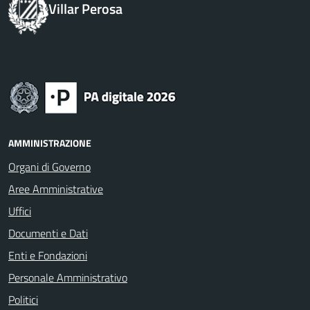
Villar Perosa
AMMINISTRAZIONE
Organi di Governo
Aree Amministrative
Uffici
Documenti e Dati
Enti e Fondazioni
Personale Amministrativo
Politici