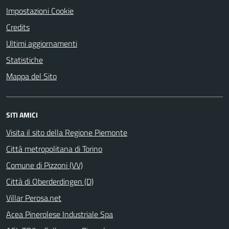
Impostazioni Cookie
Credits
Ultimi aggiornamenti
Statistiche
Mappa del Sito
SITI AMICI
Visita il sito della Regione Piemonte
Città metropolitana di Torino
Comune di Pizzoni (VV)
Città di Oberderdingen (D)
Villar Perosa.net
Acea Pinerolese Industriale Spa