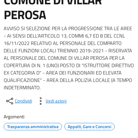
PEROSA
AVVISO SI SELEZIONE PER LA PROGRESSIONE TRA LE AREE
- AI SENSI DELL'ARTICOLO 13, COMMI 6,7 ED 8 DEL CCNL
16/11/2022 RELATIVO AL PERSONALE DEL COMPARTO
DELLE FUNZIONI LOCALI TRIENNIO 2019-2021 - RISERVATA
AL PERSONALE DEL COMUNE DI VILLAR PEROSA PER LA
COPERTURA DI N. 1 (UNO) POSTO DI "ISTRUTTORE DIRETTIVO
EX CATEGORIA D" - AREA DEI FUNZIONARI ED ELEVATA
QUALIFICAZIONE" - AREA DELLA POLIZIA LOCALE (A TEMPO
INDETERMINATO.
Condividi
Vedi azioni
Argomenti
Trasparenza amministrativa
Appalti, Gare e Concorsi