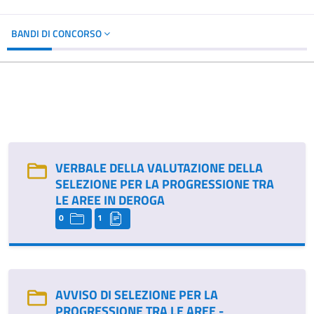
BANDI DI CONCORSO
VERBALE DELLA VALUTAZIONE DELLA
SELEZIONE PER LA PROGRESSIONE TRA
LE AREE IN DEROGA
0
1
AVVISO DI SELEZIONE PER LA
PROGRESSIONE TRA LE AREE -