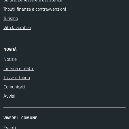
Tributi, finanze e contravvenzioni
Turismo
Vita lavorativa
NOVITÀ
Notizie
Cinema e teatro
Tasse e tributi
Comunicati
Avvisi
VIVERE IL COMUNE
Eventi