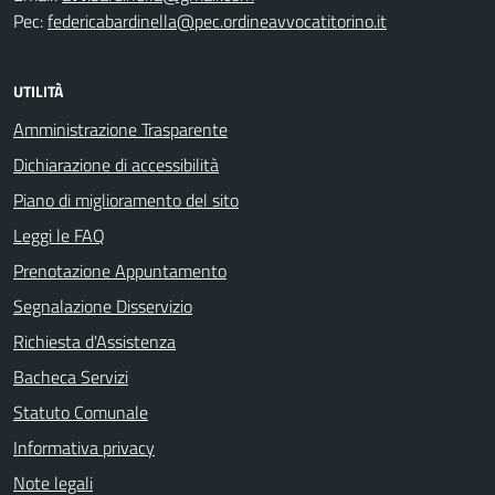
Pec:
federicabardinella@pec.ordineavvocatitorino.it
UTILITÀ
Amministrazione Trasparente
Dichiarazione di accessibilità
Piano di miglioramento del sito
Leggi le FAQ
Prenotazione Appuntamento
Segnalazione Disservizio
Richiesta d'Assistenza
Bacheca Servizi
Statuto Comunale
Informativa privacy
Note legali