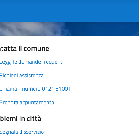
tatta il comune
Leggi le domande frequenti
Richiedi assistenza
Chiama il numero 0121.51001
Prenota appuntamento
blemi in città
Segnala disservizio