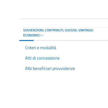
SOVVENZIONI, CONTRIBUTI, SUSSIDI, VANTAGGI
ECONOMICI
Criteri e modalità
Atti di concessione
Albi beneficiari provvidenze