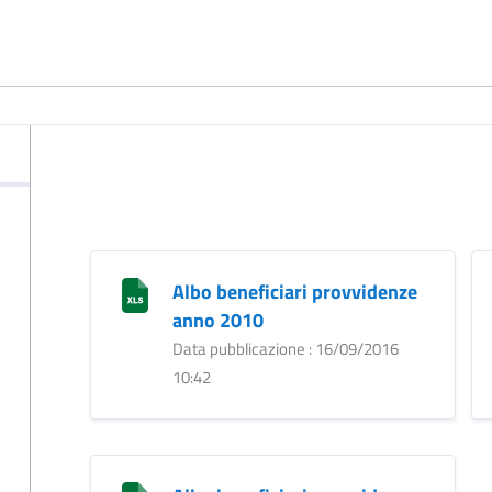
Albo beneficiari provvidenze
anno 2010
Data pubblicazione : 16/09/2016
10:42