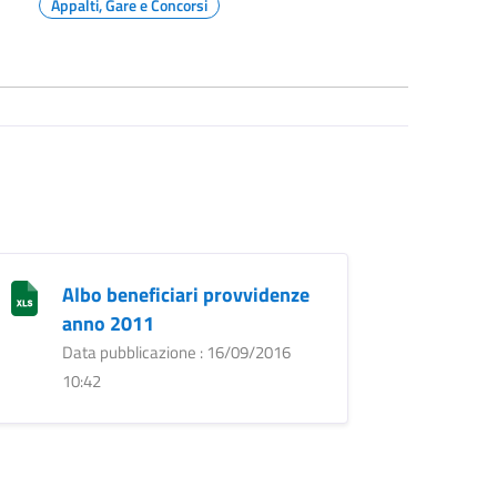
Appalti, Gare e Concorsi
Albo beneficiari provvidenze
anno 2011
Data pubblicazione : 16/09/2016
10:42