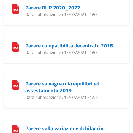
Parere DUP 2020_2022
Data pubblicazione : 13/07/2021 21:53
Parere compatibilità decentrato 2018
Data pubblicazione : 13/07/2021 21:53
Parere salvaguardia equilibri ed
assestamento 2019
Data pubblicazione : 13/07/2021 21:53
Parere sulla variazione di bilancio