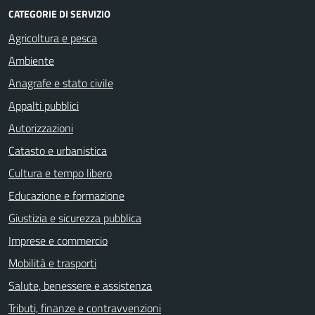
CATEGORIE DI SERVIZIO
Agricoltura e pesca
Ambiente
Anagrafe e stato civile
Appalti pubblici
Autorizzazioni
Catasto e urbanistica
Cultura e tempo libero
Educazione e formazione
Giustizia e sicurezza pubblica
Imprese e commercio
Mobilità e trasporti
Salute, benessere e assistenza
Tributi, finanze e contravvenzioni