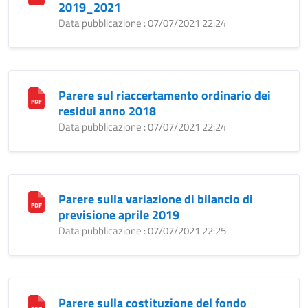
2019_2021
Data pubblicazione : 07/07/2021 22:24
Parere sul riaccertamento ordinario dei
residui anno 2018
Data pubblicazione : 07/07/2021 22:24
Parere sulla variazione di bilancio di
previsione aprile 2019
Data pubblicazione : 07/07/2021 22:25
Parere sulla costituzione del fondo