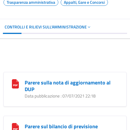
Trasparenza amministrativa
Appalti, Gare e Concorsi
CONTROLLI E RILIEVI SULL'AMMINISTRAZIONE
Parere sulla nota di aggiornamento al
DUP
Data pubblicazione : 07/07/2021 22:18
Parere sul bilancio di previsione