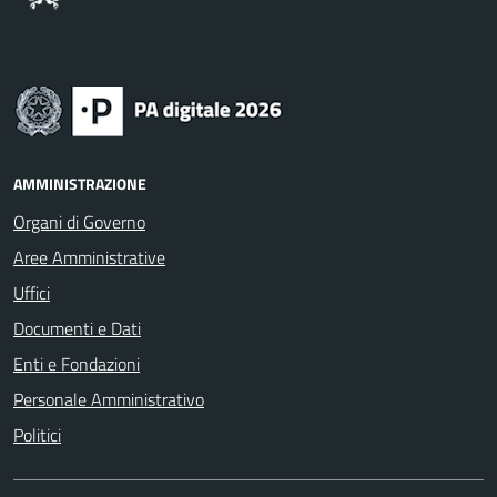
AMMINISTRAZIONE
Organi di Governo
Aree Amministrative
Uffici
Documenti e Dati
Enti e Fondazioni
Personale Amministrativo
Politici