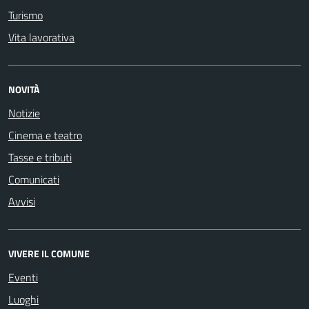
Turismo
Vita lavorativa
NOVITÀ
Notizie
Cinema e teatro
Tasse e tributi
Comunicati
Avvisi
VIVERE IL COMUNE
Eventi
Luoghi