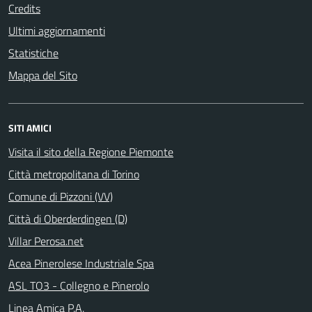
Credits
Ultimi aggiornamenti
Statistiche
Mappa del Sito
SITI AMICI
Visita il sito della Regione Piemonte
Città metropolitana di Torino
Comune di Pizzoni (VV)
Città di Oberderdingen (D)
Villar Perosa.net
Acea Pinerolese Industriale Spa
ASL TO3 - Collegno e Pinerolo
Linea Amica P.A.