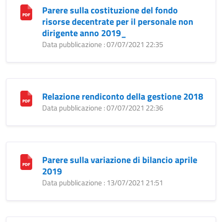
Parere sulla costituzione del fondo
risorse decentrate per il personale non
dirigente anno 2019_
Data pubblicazione : 07/07/2021 22:35
Relazione rendiconto della gestione 2018
Data pubblicazione : 07/07/2021 22:36
Parere sulla variazione di bilancio aprile
2019
Data pubblicazione : 13/07/2021 21:51