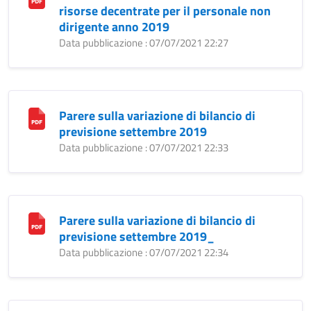
risorse decentrate per il personale non
dirigente anno 2019
Data pubblicazione : 07/07/2021 22:27
Parere sulla variazione di bilancio di
previsione settembre 2019
Data pubblicazione : 07/07/2021 22:33
Parere sulla variazione di bilancio di
previsione settembre 2019_
Data pubblicazione : 07/07/2021 22:34