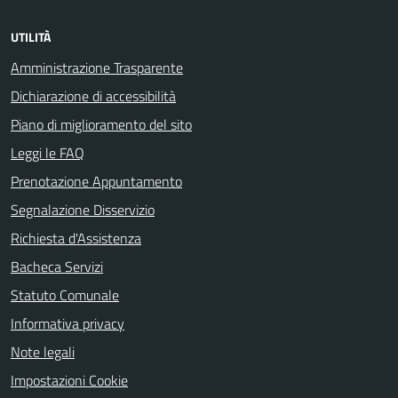
UTILITÀ
Amministrazione Trasparente
Dichiarazione di accessibilità
Piano di miglioramento del sito
Leggi le FAQ
Prenotazione Appuntamento
Segnalazione Disservizio
Richiesta d'Assistenza
Bacheca Servizi
Statuto Comunale
Informativa privacy
Note legali
Impostazioni Cookie