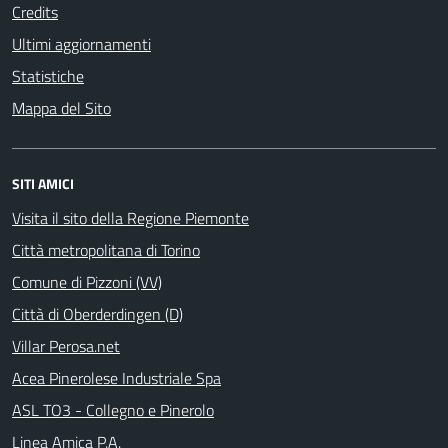
Credits
Ultimi aggiornamenti
Statistiche
Mappa del Sito
SITI AMICI
Visita il sito della Regione Piemonte
Città metropolitana di Torino
Comune di Pizzoni (VV)
Città di Oberderdingen (D)
Villar Perosa.net
Acea Pinerolese Industriale Spa
ASL TO3 - Collegno e Pinerolo
Linea Amica P.A.