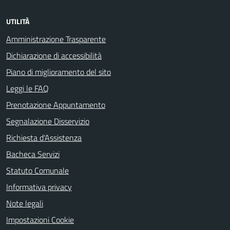
UTILITÀ
Amministrazione Trasparente
Dichiarazione di accessibilità
Piano di miglioramento del sito
Leggi le FAQ
Prenotazione Appuntamento
Segnalazione Disservizio
Richiesta d'Assistenza
Bacheca Servizi
Statuto Comunale
Informativa privacy
Note legali
Impostazioni Cookie