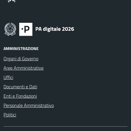
AMMINISTRAZIONE
Organi di Governo
Aree Amministrative
Uffici
Documenti e Dati
Enti e Fondazioni
Personale Amministrativo
Politici