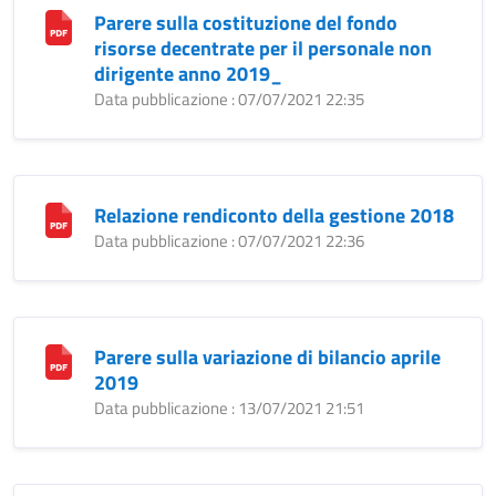
Parere sulla costituzione del fondo
risorse decentrate per il personale non
dirigente anno 2019_
Data pubblicazione : 07/07/2021 22:35
Relazione rendiconto della gestione 2018
Data pubblicazione : 07/07/2021 22:36
Parere sulla variazione di bilancio aprile
2019
Data pubblicazione : 13/07/2021 21:51