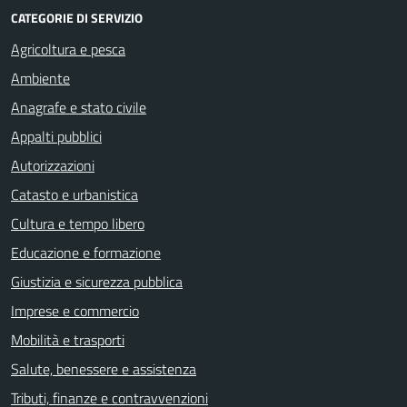
CATEGORIE DI SERVIZIO
Agricoltura e pesca
Ambiente
Anagrafe e stato civile
Appalti pubblici
Autorizzazioni
Catasto e urbanistica
Cultura e tempo libero
Educazione e formazione
Giustizia e sicurezza pubblica
Imprese e commercio
Mobilità e trasporti
Salute, benessere e assistenza
Tributi, finanze e contravvenzioni