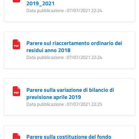
2019_2021
Data pubblicazione : 07/07/2021 22:24
Parere sul riaccertamento ordinario dei
residui anno 2018
Data pubblicazione : 07/07/2021 22:24
Parere sulla variazione di bilancio di
previsione aprile 2019
Data pubblicazione : 07/07/2021 22:25
Parere sulla costituzione del fondo