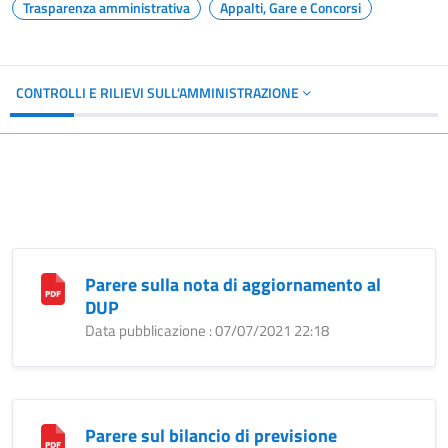
Trasparenza amministrativa
Appalti, Gare e Concorsi
CONTROLLI E RILIEVI SULL'AMMINISTRAZIONE
Parere sulla nota di aggiornamento al
DUP
Data pubblicazione : 07/07/2021 22:18
Parere sul bilancio di previsione