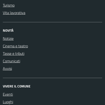
Turismo
Vita lavorativa
NOVITÀ
Notizie
Cinema e teatro
Tasse e tributi
Comunicati
Avvisi
VIVERE IL COMUNE
Eventi
Luoghi