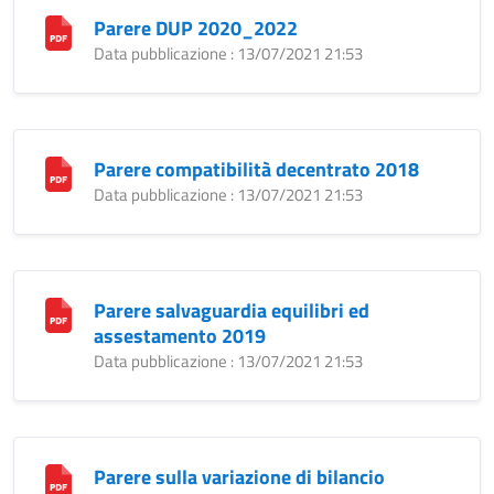
Parere DUP 2020_2022
Data pubblicazione : 13/07/2021 21:53
Parere compatibilità decentrato 2018
Data pubblicazione : 13/07/2021 21:53
Parere salvaguardia equilibri ed
assestamento 2019
Data pubblicazione : 13/07/2021 21:53
Parere sulla variazione di bilancio