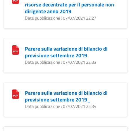
risorse decentrate per il personale non
dirigente anno 2019
Data pubblicazione : 07/07/2021 22:27
Parere sulla variazione di bilancio di
previsione settembre 2019
Data pubblicazione : 07/07/2021 22:33
Parere sulla variazione di bilancio di
previsione settembre 2019_
Data pubblicazione : 07/07/2021 22:34