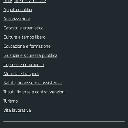
Anagrafe e stato civile
Appalti pubblici
Autorizzazioni
Catasto e urbanistica
Cultura e tempo libero
Educazione e formazione
Giustizia e sicurezza pubblica
Imprese e commercio
Mobilità e trasporti
Salute, benessere e assistenza
Tributi, finanze e contravvenzioni
Turismo
Vita lavorativa