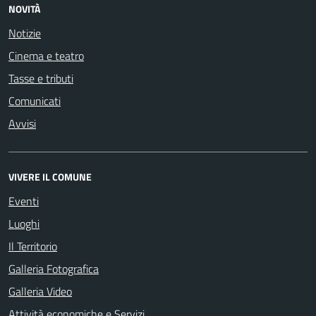
NOVITÀ
Notizie
Cinema e teatro
Tasse e tributi
Comunicati
Avvisi
VIVERE IL COMUNE
Eventi
Luoghi
Il Territorio
Galleria Fotografica
Galleria Video
Attività economiche e Servizi