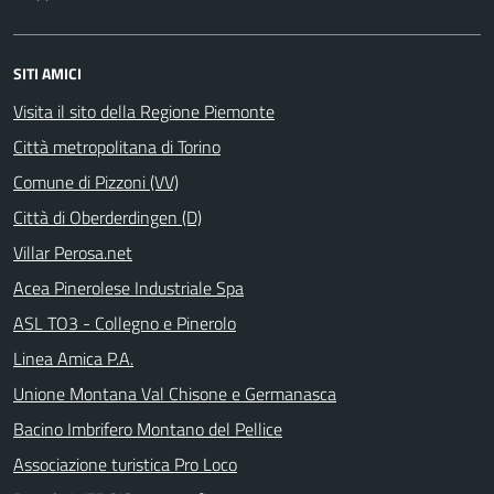
SITI AMICI
Visita il sito della Regione Piemonte
Città metropolitana di Torino
Comune di Pizzoni (VV)
Città di Oberderdingen (D)
Villar Perosa.net
Acea Pinerolese Industriale Spa
ASL TO3 - Collegno e Pinerolo
Linea Amica P.A.
Unione Montana Val Chisone e Germanasca
Bacino Imbrifero Montano del Pellice
Associazione turistica Pro Loco