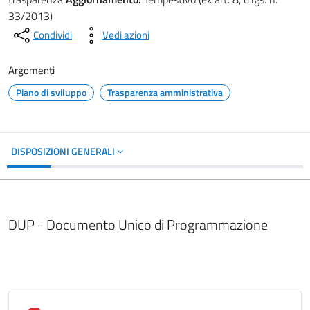
33/2013)
Condividi
Vedi azioni
Argomenti
Piano di sviluppo
Trasparenza amministrativa
DISPOSIZIONI GENERALI
DUP - Documento Unico di Programmazione