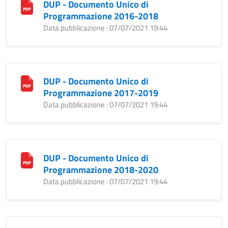
DUP - Documento Unico di
Programmazione 2016-2018
Data pubblicazione : 07/07/2021 19:44
DUP - Documento Unico di
Programmazione 2017-2019
Data pubblicazione : 07/07/2021 19:44
DUP - Documento Unico di
Programmazione 2018-2020
Data pubblicazione : 07/07/2021 19:44