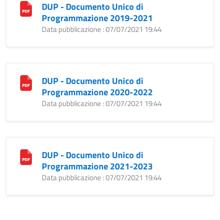
DUP - Documento Unico di
Programmazione 2019-2021
Data pubblicazione : 07/07/2021 19:44
DUP - Documento Unico di
Programmazione 2020-2022
Data pubblicazione : 07/07/2021 19:44
DUP - Documento Unico di
Programmazione 2021-2023
Data pubblicazione : 07/07/2021 19:44