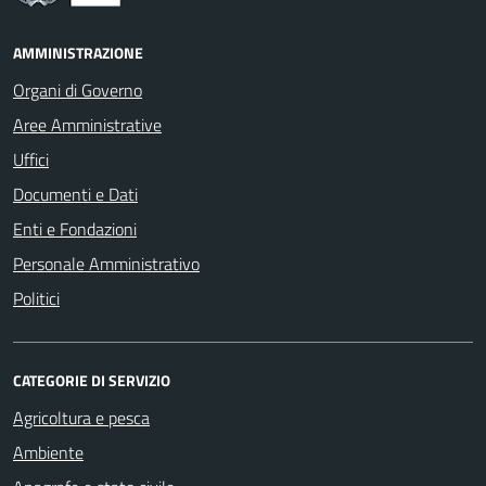
AMMINISTRAZIONE
Organi di Governo
Aree Amministrative
Uffici
Documenti e Dati
Enti e Fondazioni
Personale Amministrativo
Politici
CATEGORIE DI SERVIZIO
Agricoltura e pesca
Ambiente