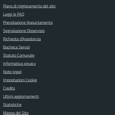
Piano di miglioramento del sito
Leggi le FAQ
Prenotazione Appuntamento
Segnalazione Disservizio
Richiesta d'Assistenza
Bacheca Servizi
Statuto Comunale
Informativa privacy
Note legali
Impostazioni Cookie
Credits
Ultimi aggiornamenti
Statistiche
Mappa del Sito