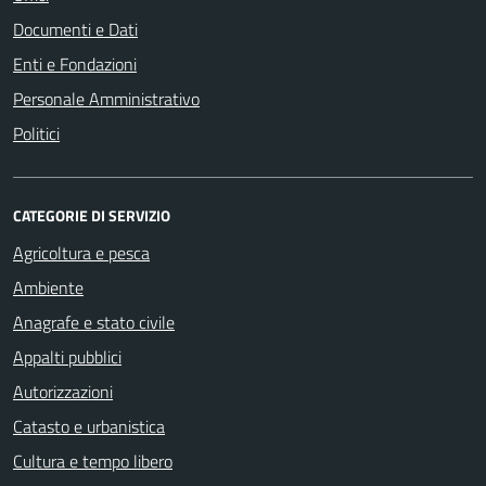
Documenti e Dati
Enti e Fondazioni
Personale Amministrativo
Politici
CATEGORIE DI SERVIZIO
Agricoltura e pesca
Ambiente
Anagrafe e stato civile
Appalti pubblici
Autorizzazioni
Catasto e urbanistica
Cultura e tempo libero