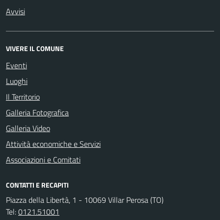
Avvisi
VIVERE IL COMUNE
Eventi
Luoghi
Il Territorio
Galleria Fotografica
Galleria Video
Attività economiche e Servizi
Associazioni e Comitati
CONTATTI E RECAPITI
Piazza della Libertà, 1 - 10069 Villar Perosa (TO)
Tel:
0121.51001