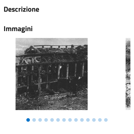
Descrizione
Immagini