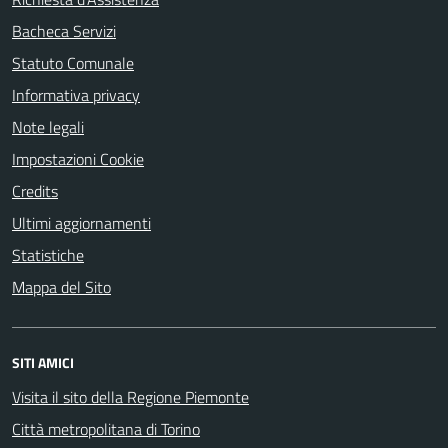
Bacheca Servizi
Statuto Comunale
Informativa privacy
Note legali
Impostazioni Cookie
Credits
Ultimi aggiornamenti
Statistiche
Mappa del Sito
SITI AMICI
Visita il sito della Regione Piemonte
Città metropolitana di Torino