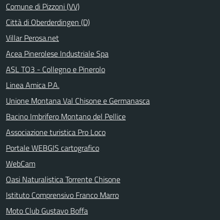
Comune di Pizzoni (VV)
Città di Oberderdingen (D)
Villar Perosa.net
Acea Pinerolese Industriale Spa
ASL TO3 - Collegno e Pinerolo
Linea Amica P.A.
Unione Montana Val Chisone e Germanasca
Bacino Imbrifero Montano del Pellice
Associazione turistica Pro Loco
Portale WEBGIS cartografico
WebCam
Oasi Naturalistica Torrente Chisone
Istituto Comprensivo Franco Marro
Moto Club Gustavo Boffa