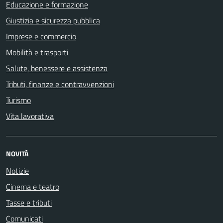
Educazione e formazione
Giustizia e sicurezza pubblica
Imprese e commercio
Mobilità e trasporti
Salute, benessere e assistenza
Tributi, finanze e contravvenzioni
Turismo
Vita lavorativa
NOVITÀ
Notizie
Cinema e teatro
Tasse e tributi
Comunicati