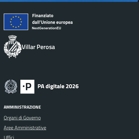
Villar Perosa
AMMINISTRAZIONE
Organi di Governo
Aree Amministrative
Uffici