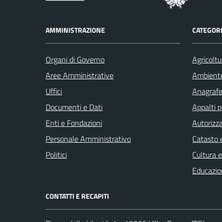
AMMINISTRAZIONE
CATEGORI
Organi di Governo
Agricoltu
Aree Amministrative
Ambient
Uffici
Anagrafe 
Documenti e Dati
Appalti p
Enti e Fondazioni
Autorizza
Personale Amministrativo
Catasto e
Politici
Cultura 
Educazio
CONTATTI E RECAPITI