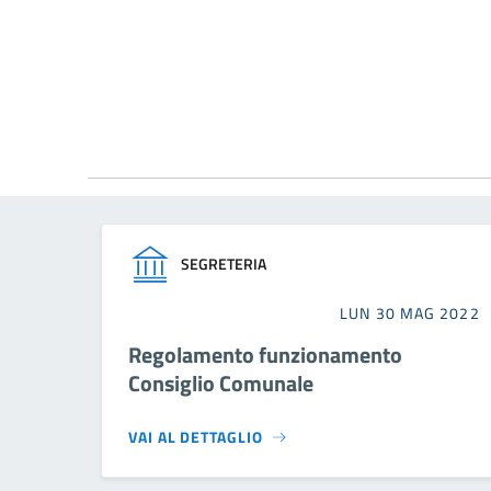
SEGRETERIA
LUN 30 MAG 2022
Regolamento funzionamento
Consiglio Comunale
VAI AL DETTAGLIO