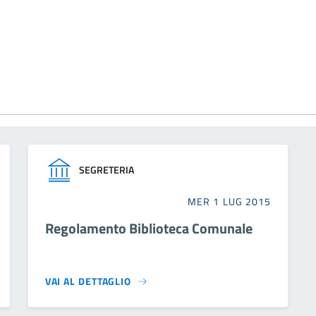
SEGRETERIA
MER 1 LUG 2015
Regolamento Biblioteca Comunale
VAI AL DETTAGLIO