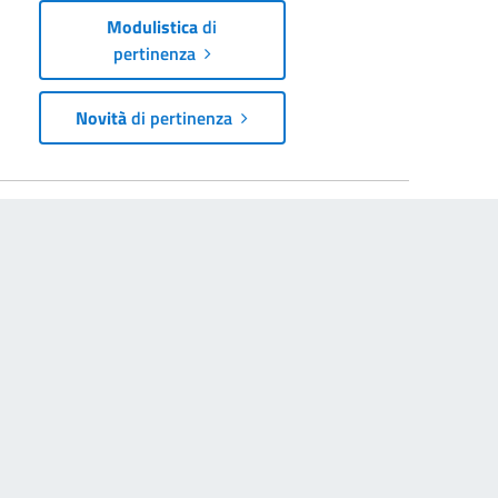
Modulistica
di
pertinenza
Novità
di pertinenza