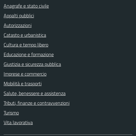
Anagrafe e stato civile
Appalti pubblici
Autorizzazioni
Catasto e urbanistica
Cultura e tempo libero
Educazione e formazione
Giustizia e sicurezza pubblica
Imprese e commercio
Mobilità e trasporti
Salute, benessere e assistenza
Tributi, finanze e contravvenzioni
Turismo
Vita lavorativa