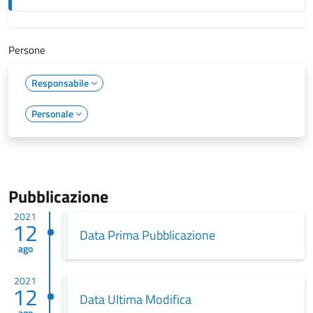
Persone
Responsabile
Personale
Pubblicazione
2021
12
Data Prima Pubblicazione
ago
2021
12
Data Ultima Modifica
ago