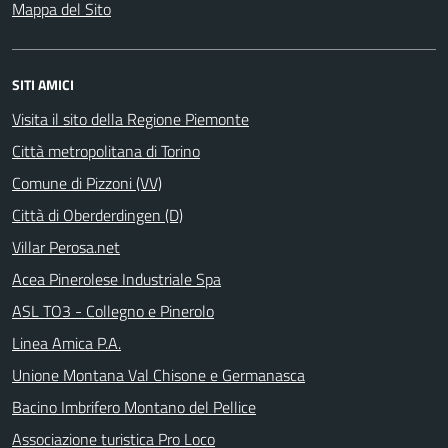
Mappa del Sito
SITI AMICI
Visita il sito della Regione Piemonte
Città metropolitana di Torino
Comune di Pizzoni (VV)
Città di Oberderdingen (D)
Villar Perosa.net
Acea Pinerolese Industriale Spa
ASL TO3 - Collegno e Pinerolo
Linea Amica P.A.
Unione Montana Val Chisone e Germanasca
Bacino Imbrifero Montano del Pellice
Associazione turistica Pro Loco