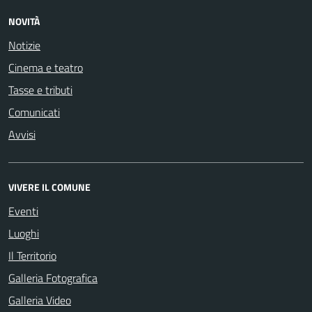
NOVITÀ
Notizie
Cinema e teatro
Tasse e tributi
Comunicati
Avvisi
VIVERE IL COMUNE
Eventi
Luoghi
Il Territorio
Galleria Fotografica
Galleria Video