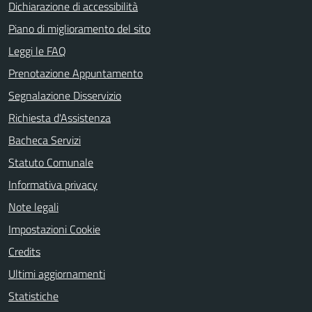
Dichiarazione di accessibilità
Piano di miglioramento del sito
Leggi le FAQ
Prenotazione Appuntamento
Segnalazione Disservizio
Richiesta d'Assistenza
Bacheca Servizi
Statuto Comunale
Informativa privacy
Note legali
Impostazioni Cookie
Credits
Ultimi aggiornamenti
Statistiche