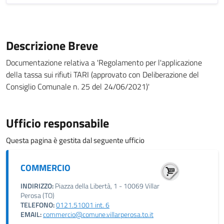
Descrizione Breve
Documentazione relativa a 'Regolamento per l'applicazione
della tassa sui rifiuti TARI (approvato con Deliberazione del
Consiglio Comunale n. 25 del 24/06/2021)'
Ufficio responsabile
Questa pagina è gestita dal seguente ufficio
COMMERCIO
INDIRIZZO:
Piazza della Libertà, 1 - 10069 Villar
Perosa (TO)
TELEFONO:
0121.51001 int. 6
EMAIL:
commercio@comune.villarperosa.to.it