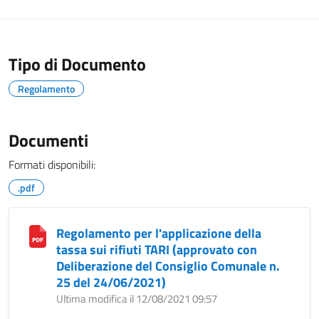
Tipo di Documento
Regolamento
Documenti
Formati disponibili:
.pdf
Regolamento per l'applicazione della
tassa sui rifiuti TARI (approvato con
Deliberazione del Consiglio Comunale n.
25 del 24/06/2021)
Ultima modifica il 12/08/2021 09:57