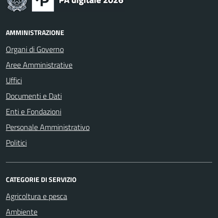
AMMINISTRAZIONE
Organi di Governo
Aree Amministrative
Uffici
Documenti e Dati
Enti e Fondazioni
Personale Amministrativo
Politici
CATEGORIE DI SERVIZIO
Agricoltura e pesca
Ambiente