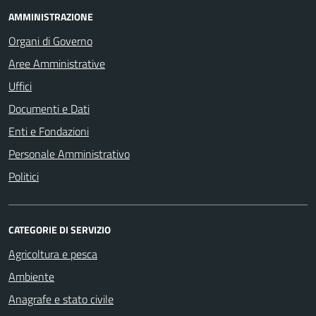
AMMINISTRAZIONE
Organi di Governo
Aree Amministrative
Uffici
Documenti e Dati
Enti e Fondazioni
Personale Amministrativo
Politici
CATEGORIE DI SERVIZIO
Agricoltura e pesca
Ambiente
Anagrafe e stato civile