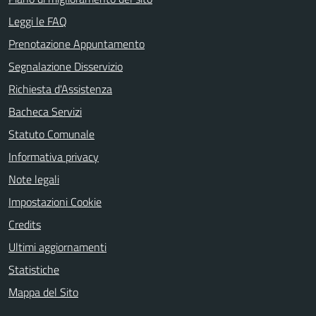
Leggi le FAQ
Prenotazione Appuntamento
Segnalazione Disservizio
Richiesta d'Assistenza
Bacheca Servizi
Statuto Comunale
Informativa privacy
Note legali
Impostazioni Cookie
Credits
Ultimi aggiornamenti
Statistiche
Mappa del Sito