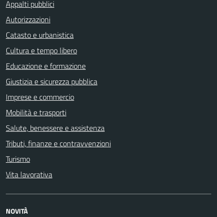
Appalti pubblici
Autorizzazioni
Catasto e urbanistica
Cultura e tempo libero
Educazione e formazione
Giustizia e sicurezza pubblica
Imprese e commercio
Mobilità e trasporti
Salute, benessere e assistenza
Tributi, finanze e contravvenzioni
Turismo
Vita lavorativa
NOVITÀ