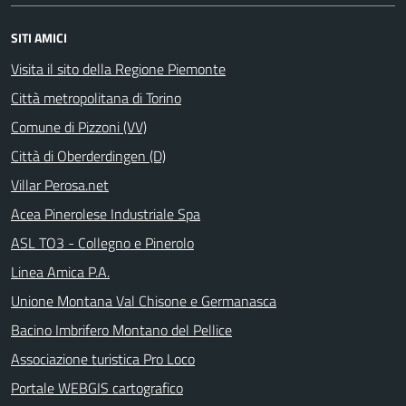
SITI AMICI
Visita il sito della Regione Piemonte
Città metropolitana di Torino
Comune di Pizzoni (VV)
Città di Oberderdingen (D)
Villar Perosa.net
Acea Pinerolese Industriale Spa
ASL TO3 - Collegno e Pinerolo
Linea Amica P.A.
Unione Montana Val Chisone e Germanasca
Bacino Imbrifero Montano del Pellice
Associazione turistica Pro Loco
Portale WEBGIS cartografico