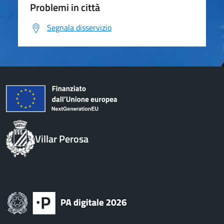
Problemi in città
Segnala disservizio
Villar Perosa