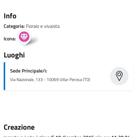
Info
Categoria:
Fioraio e vivaista
Icona:
Luoghi
Sede Principale/i:
Via Nazionale, 133 - 10069 Villar Perosa (TO)
Creazione