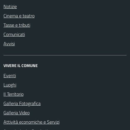
Notizie
Cinema e teatro
Tasse e tributi
Comunicati
Avvisi
VIVERE IL COMUNE
Eventi
Luoghi
Il Territorio
Galleria Fotografica
Galleria Video
Attività economiche e Servizi