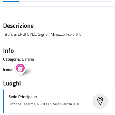
Descrizione
Titolare: ERBI S.N.C. Signori Minuzzo Fabio & C.
Info
Categoria:
Birreria
Icona:
Luoghi
Sede Principale/i:
Frazione Caserme, 6 - 10069 Villar Perosa (TO)