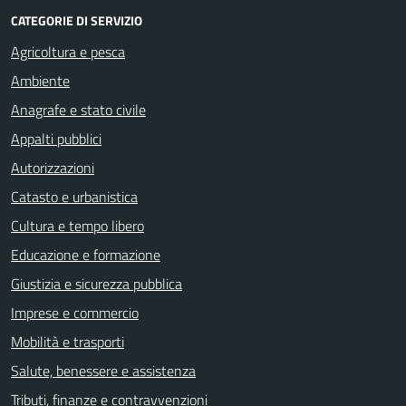
CATEGORIE DI SERVIZIO
Agricoltura e pesca
Ambiente
Anagrafe e stato civile
Appalti pubblici
Autorizzazioni
Catasto e urbanistica
Cultura e tempo libero
Educazione e formazione
Giustizia e sicurezza pubblica
Imprese e commercio
Mobilità e trasporti
Salute, benessere e assistenza
Tributi, finanze e contravvenzioni