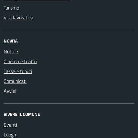
Turismo
Vita lavorativa
NOVITÀ
Notizie
Cinema e teatro
Tasse e tributi
Comunicati
Avvisi
VIVERE IL COMUNE
Eventi
Luoghi