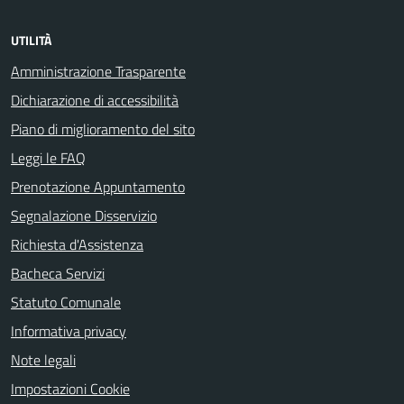
UTILITÀ
Amministrazione Trasparente
Dichiarazione di accessibilità
Piano di miglioramento del sito
Leggi le FAQ
Prenotazione Appuntamento
Segnalazione Disservizio
Richiesta d'Assistenza
Bacheca Servizi
Statuto Comunale
Informativa privacy
Note legali
Impostazioni Cookie