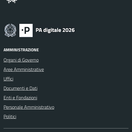
AMMINISTRAZIONE
Organi di Governo
Aree Amministrative
Uffici
Documenti e Dati
Enti e Fondazioni
Personale Amministrativo
Politici