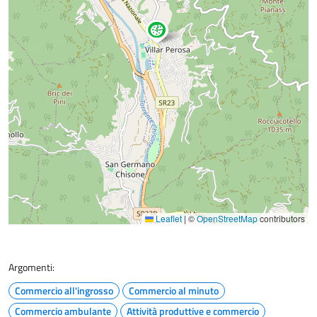
Leaflet
|
©
OpenStreetMap
contributors
Argomenti:
Commercio all'ingrosso
Commercio al minuto
Commercio ambulante
Attività produttive e commercio