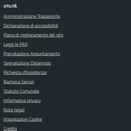
UTILITÀ
Amministrazione Trasparente
Dichiarazione di accessibilità
Piano di miglioramento del sito
Leggi le FAQ
Prenotazione Appuntamento
Segnalazione Disservizio
Richiesta d'Assistenza
Bacheca Servizi
Statuto Comunale
Informativa privacy
Note legali
Impostazioni Cookie
Credits