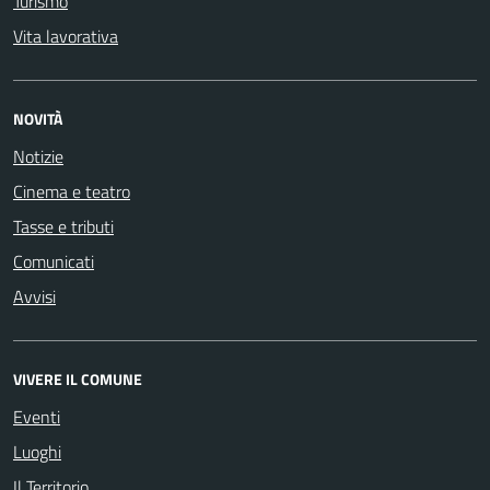
Turismo
Vita lavorativa
NOVITÀ
Notizie
Cinema e teatro
Tasse e tributi
Comunicati
Avvisi
VIVERE IL COMUNE
Eventi
Luoghi
Il Territorio