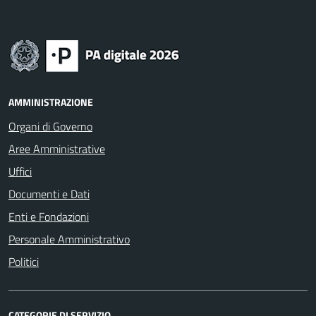
AMMINISTRAZIONE
Organi di Governo
Aree Amministrative
Uffici
Documenti e Dati
Enti e Fondazioni
Personale Amministrativo
Politici
CATEGORIE DI SERVIZIO