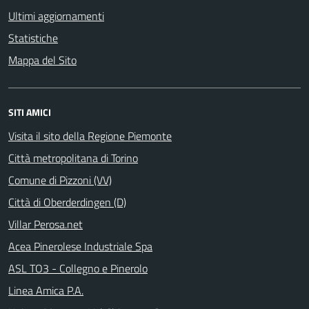
Ultimi aggiornamenti
Statistiche
Mappa del Sito
SITI AMICI
Visita il sito della Regione Piemonte
Città metropolitana di Torino
Comune di Pizzoni (VV)
Città di Oberderdingen (D)
Villar Perosa.net
Acea Pinerolese Industriale Spa
ASL TO3 - Collegno e Pinerolo
Linea Amica P.A.