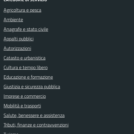
Agricoltura e pesca
Ambiente
Anagrafe e stato civile
Appalti pubblici
Autorizzazioni
Catasto e urbanistica
Cultura e tempo libero
Educazione e formazione
Giustizia e sicurezza pubblica
Imprese e commercio
Mobilità e trasporti
Salute, benessere e assistenza
Tributi, finanze e contravvenzioni