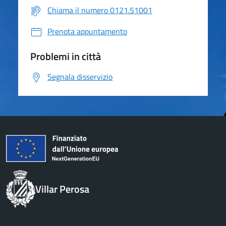
Chiama il numero 0121.51001
Prenota appuntamento
Problemi in città
Segnala disservizio
Villar Perosa