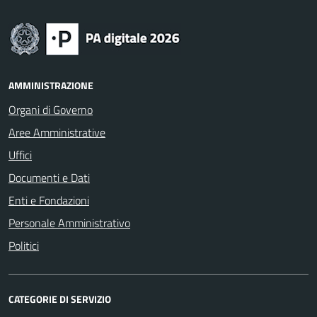
AMMINISTRAZIONE
Organi di Governo
Aree Amministrative
Uffici
Documenti e Dati
Enti e Fondazioni
Personale Amministrativo
Politici
CATEGORIE DI SERVIZIO