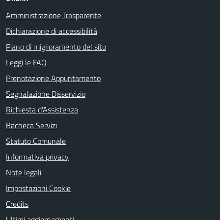
Amministrazione Trasparente
Dichiarazione di accessibilità
Piano di miglioramento del sito
Leggi le FAQ
Prenotazione Appuntamento
Segnalazione Disservizio
Richiesta d'Assistenza
Bacheca Servizi
Statuto Comunale
Informativa privacy
Note legali
Impostazioni Cookie
Credits
Ultimi aggiornamenti