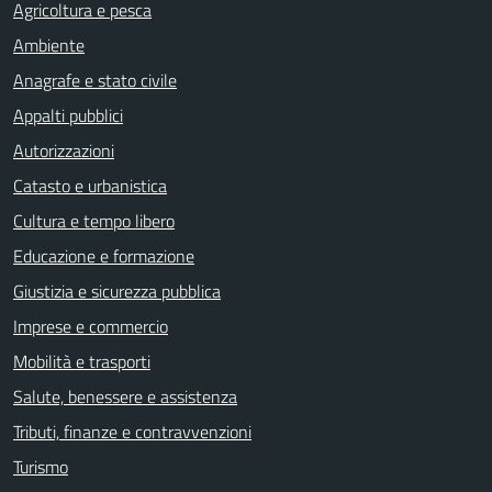
Agricoltura e pesca
Ambiente
Anagrafe e stato civile
Appalti pubblici
Autorizzazioni
Catasto e urbanistica
Cultura e tempo libero
Educazione e formazione
Giustizia e sicurezza pubblica
Imprese e commercio
Mobilità e trasporti
Salute, benessere e assistenza
Tributi, finanze e contravvenzioni
Turismo