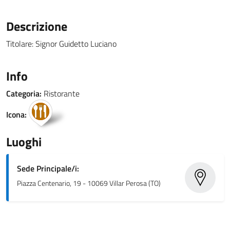
Descrizione
Titolare: Signor Guidetto Luciano
Info
Categoria:
Ristorante
Icona:
Luoghi
Sede Principale/i:
Piazza Centenario, 19 - 10069 Villar Perosa (TO)