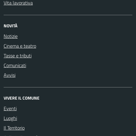
Vita lavorativa
NOVITÀ
Notizie
Cinema e teatro
Tasse e tributi
Comunicati
Avvisi
VIVERE IL COMUNE
Eventi
Luoghi
Il Territorio