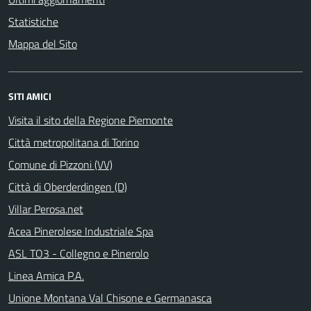
Statistiche
Mappa del Sito
SITI AMICI
Visita il sito della Regione Piemonte
Città metropolitana di Torino
Comune di Pizzoni (VV)
Città di Oberderdingen (D)
Villar Perosa.net
Acea Pinerolese Industriale Spa
ASL TO3 - Collegno e Pinerolo
Linea Amica P.A.
Unione Montana Val Chisone e Germanasca