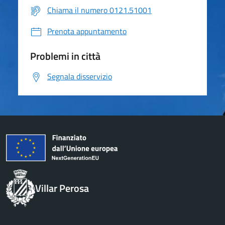
Chiama il numero 0121.51001
Prenota appuntamento
Problemi in città
Segnala disservizio
Villar Perosa