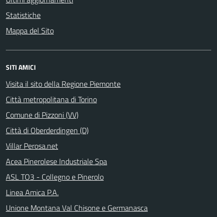
Statistiche
Mappa del Sito
SITI AMICI
Visita il sito della Regione Piemonte
Città metropolitana di Torino
Comune di Pizzoni (VV)
Città di Oberderdingen (D)
Villar Perosa.net
Acea Pinerolese Industriale Spa
ASL TO3 - Collegno e Pinerolo
Linea Amica P.A.
Unione Montana Val Chisone e Germanasca