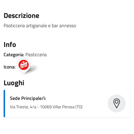
Descrizione
Pasticceria artigianale e bar annesso
Info
Categoria:
Pasticceria
Icona:
Luoghi
Sede Principale/i:
Via Trieste, 4/a - 10069 Villar Perosa (TO)