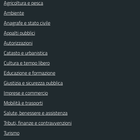
Agricoltura e pesca
Ambiente
Anagrafe e stato civile
Appalti pubblici
Autorizzazioni
Catasto e urbanistica
Cultura e tempo libero
Educazione e formazione
Giustizia e sicurezza pubblica
Imprese e commercio
Mobilità e trasporti
Salute, benessere e assistenza
Tributi, finanze e contravvenzioni
Turismo