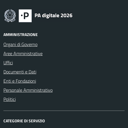
AMMINISTRAZIONE
Organi di Governo
Aree Amministrative
Uffici
Documenti e Dati
Enti e Fondazioni
Personale Amministrativo
Politici
CATEGORIE DI SERVIZIO