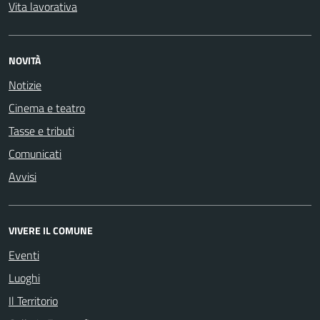
Vita lavorativa
NOVITÀ
Notizie
Cinema e teatro
Tasse e tributi
Comunicati
Avvisi
VIVERE IL COMUNE
Eventi
Luoghi
Il Territorio