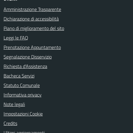
Amministrazione Trasparente
Dichiarazione di accessibilità
Piano di miglioramento del sito
Leggi le FAQ
Prenotazione Appuntamento
Segnalazione Disservizio
Richiesta d'Assistenza
Bacheca Servizi
Statuto Comunale
Informativa privacy
Note legali
Impostazioni Cookie
Credits
Ultimi aggiornamenti