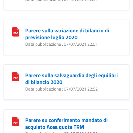
Parere sulla variazione di bilancio di
previsione luglio 2020
Data pubblicazione : 07/07/2021 22:51
Parere sulla salvaguardia degli equilibri
di bilancio 2020
Data pubblicazione : 07/07/2021 22:52
Parere su conferimento mandato di
acquisto Acea quote TRM