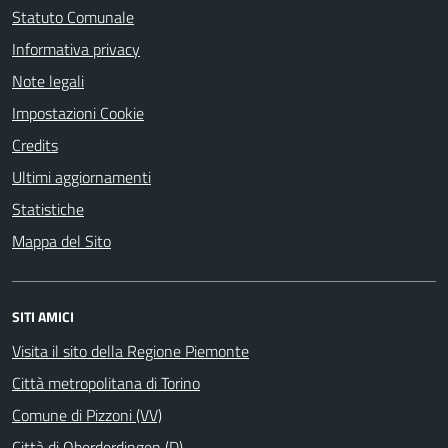
Statuto Comunale
Informativa privacy
Note legali
Impostazioni Cookie
Credits
Ultimi aggiornamenti
Statistiche
Mappa del Sito
SITI AMICI
Visita il sito della Regione Piemonte
Città metropolitana di Torino
Comune di Pizzoni (VV)
Città di Oberderdingen (D)