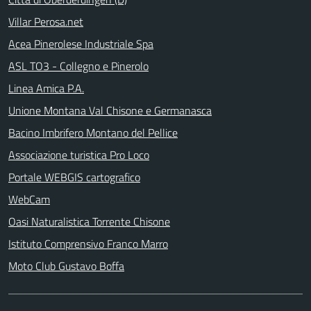
Villar Perosa.net
Acea Pinerolese Industriale Spa
ASL TO3 - Collegno e Pinerolo
Linea Amica P.A.
Unione Montana Val Chisone e Germanasca
Bacino Imbrifero Montano del Pellice
Associazione turistica Pro Loco
Portale WEBGIS cartografico
WebCam
Oasi Naturalistica Torrente Chisone
Istituto Comprensivo Franco Marro
Moto Club Gustavo Boffa