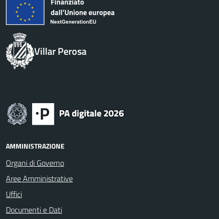
Villar Perosa
AMMINISTRAZIONE
Organi di Governo
Aree Amministrative
Uffici
Documenti e Dati