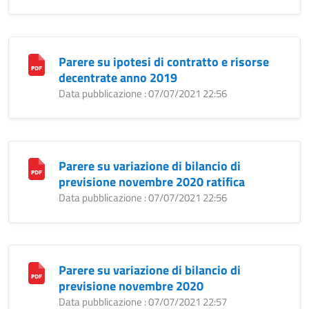
Parere su ipotesi di contratto e risorse
decentrate anno 2019
Data pubblicazione : 07/07/2021 22:56
Parere su variazione di bilancio di
previsione novembre 2020 ratifica
Data pubblicazione : 07/07/2021 22:56
Parere su variazione di bilancio di
previsione novembre 2020
Data pubblicazione : 07/07/2021 22:57