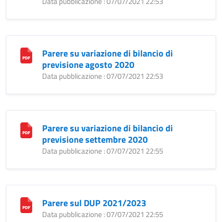
Data pubblicazione : 07/07/2021 22:53
Parere su variazione di bilancio di
previsione agosto 2020
Data pubblicazione : 07/07/2021 22:53
Parere su variazione di bilancio di
previsione settembre 2020
Data pubblicazione : 07/07/2021 22:55
Parere sul DUP 2021/2023
Data pubblicazione : 07/07/2021 22:55