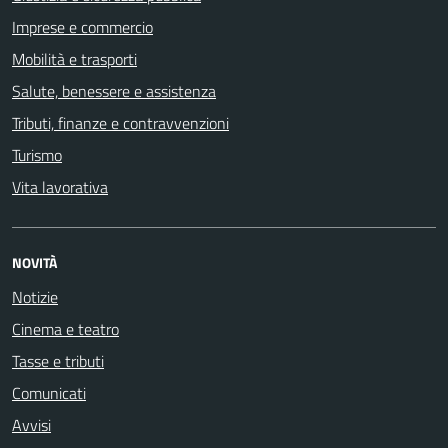
Imprese e commercio
Mobilità e trasporti
Salute, benessere e assistenza
Tributi, finanze e contravvenzioni
Turismo
Vita lavorativa
NOVITÀ
Notizie
Cinema e teatro
Tasse e tributi
Comunicati
Avvisi