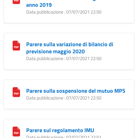
anno 2019
Data pubblicazione : 07/07/2021 22:50
Parere sulla variazione di bilancio di
previsione maggio 2020
Data pubblicazione : 07/07/2021 22:50
Parere sulla sospensione del mutuo MPS
Data pubblicazione : 07/07/2021 22:50
Parere sul regolamento IMU
Data pubblicazione : 07/07/2021 22:51