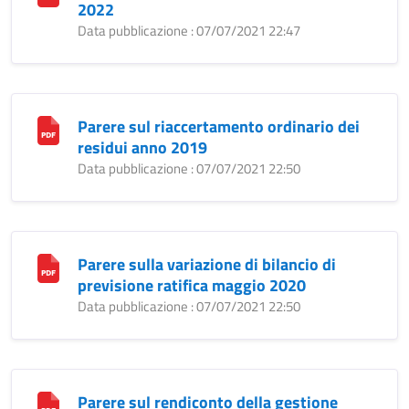
2022
Data pubblicazione : 07/07/2021 22:47
Parere sul riaccertamento ordinario dei
residui anno 2019
Data pubblicazione : 07/07/2021 22:50
Parere sulla variazione di bilancio di
previsione ratifica maggio 2020
Data pubblicazione : 07/07/2021 22:50
Parere sul rendiconto della gestione