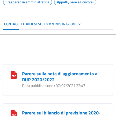
Trasparenza amministrativa
Appalti, Gare e Concorsi
CONTROLLI E RILIEVI SULL'AMMINISTRAZIONE
Parere sulla nota di aggiornamento al
DUP 2020/2022
Data pubblicazione : 07/07/2021 22:47
Parere sul bilancio di previsione 2020-