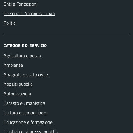
Enti e Fondazioni
Personale Amministrativo
Politici
CATEGORIE DI SERVIZIO
Agricoltura e pesca
Ambiente
Anagrafe e stato civile
Appalti pubblici
Autorizzazioni
Catasto e urbanistica
Cultura e tempo libero
Educazione e formazione
Giustizia e sicurezza pubblica