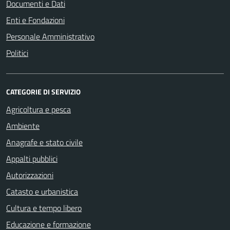
Documenti e Dati
Enti e Fondazioni
Personale Amministrativo
Politici
CATEGORIE DI SERVIZIO
Agricoltura e pesca
Ambiente
Anagrafe e stato civile
Appalti pubblici
Autorizzazioni
Catasto e urbanistica
Cultura e tempo libero
Educazione e formazione