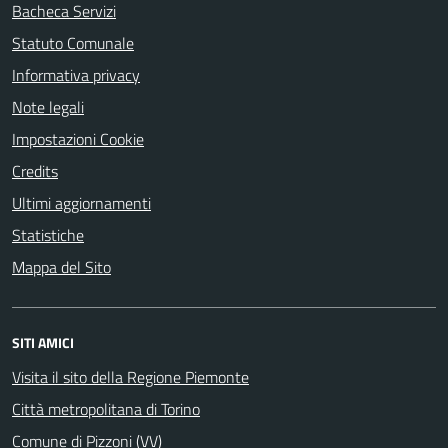
Bacheca Servizi
Statuto Comunale
Informativa privacy
Note legali
Impostazioni Cookie
Credits
Ultimi aggiornamenti
Statistiche
Mappa del Sito
SITI AMICI
Visita il sito della Regione Piemonte
Città metropolitana di Torino
Comune di Pizzoni (VV)