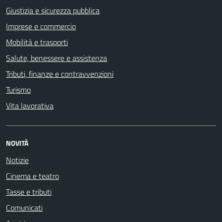
Giustizia e sicurezza pubblica
Imprese e commercio
Mobilità e trasporti
Salute, benessere e assistenza
Tributi, finanze e contravvenzioni
Turismo
Vita lavorativa
NOVITÀ
Notizie
Cinema e teatro
Tasse e tributi
Comunicati