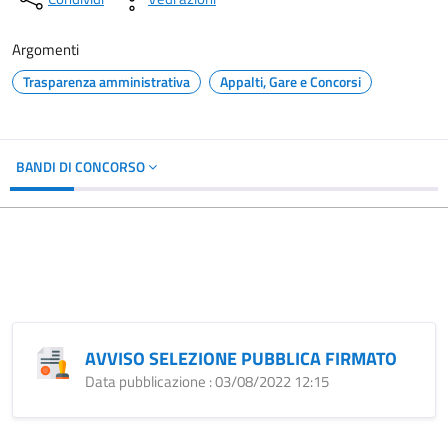
Argomenti
Trasparenza amministrativa
Appalti, Gare e Concorsi
BANDI DI CONCORSO
AVVISO SELEZIONE PUBBLICA FIRMATO
Data pubblicazione : 03/08/2022 12:15