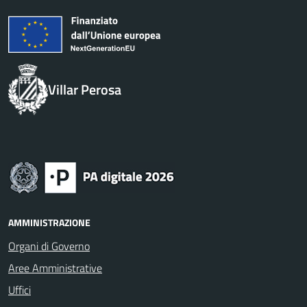
Villar Perosa
AMMINISTRAZIONE
Organi di Governo
Aree Amministrative
Uffici