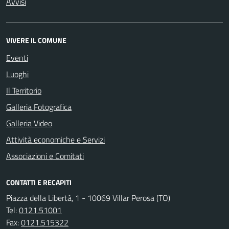
Avvisi
VIVERE IL COMUNE
Eventi
Luoghi
Il Territorio
Galleria Fotografica
Galleria Video
Attività economiche e Servizi
Associazioni e Comitati
CONTATTI E RECAPITI
Piazza della Libertà, 1 - 10069 Villar Perosa (TO)
Tel:
0121.51001
Fax:
0121.515322