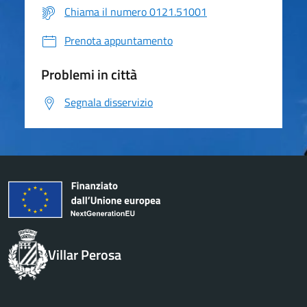
Chiama il numero 0121.51001
Prenota appuntamento
Problemi in città
Segnala disservizio
Villar Perosa