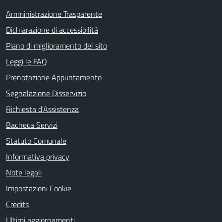
Amministrazione Trasparente
Dichiarazione di accessibilità
Piano di miglioramento del sito
Leggi le FAQ
Prenotazione Appuntamento
Segnalazione Disservizio
Richiesta d'Assistenza
Bacheca Servizi
Statuto Comunale
Informativa privacy
Note legali
Impostazioni Cookie
Credits
Ultimi aggiornamenti