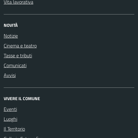
Vita lavorativa
NOVITÀ
Notizie
Cinema e teatro
Tasse e tributi
Comunicati
Avvisi
VIVERE IL COMUNE
Eventi
Luoghi
Il Territorio