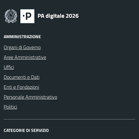
AMMINISTRAZIONE
Organi di Governo
Aree Amministrative
Uffici
Documenti e Dati
Enti e Fondazioni
Personale Amministrativo
Politici
CATEGORIE DI SERVIZIO