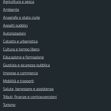
Agricoltura e pesca
Ambiente
Anagrafe e stato civile
Appalti pubblici
Autorizzazioni
Catasto e urbanistica
Cultura e tempo libero
Educazione e formazione
Giustizia e sicurezza pubblica
Imprese e commercio
Mobilità e trasporti
Salute, benessere e assistenza
Tributi, finanze e contravvenzioni
Turismo