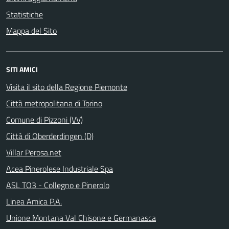
Statistiche
Mappa del Sito
SITI AMICI
Visita il sito della Regione Piemonte
Città metropolitana di Torino
Comune di Pizzoni (VV)
Città di Oberderdingen (D)
Villar Perosa.net
Acea Pinerolese Industriale Spa
ASL TO3 - Collegno e Pinerolo
Linea Amica P.A.
Unione Montana Val Chisone e Germanasca